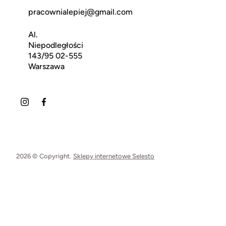
pracownialepiej@gmail.com
Al.
Niepodległości
143/95 02-555
Warszawa
2026 © Copyright.
Sklepy internetowe Selesto