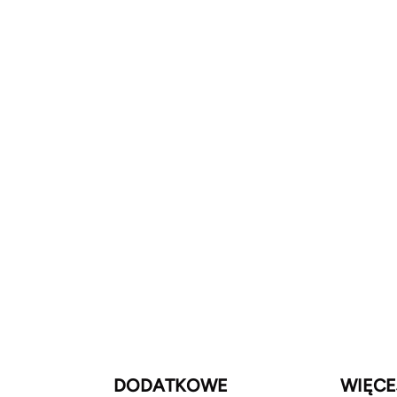
DODATKOWE
WIĘCE