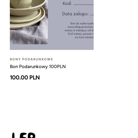
BONY PODARUNKOWE
Bon Podarunkowy 100PLN
100.00 PLN