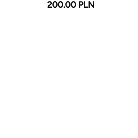
200.00
PLN