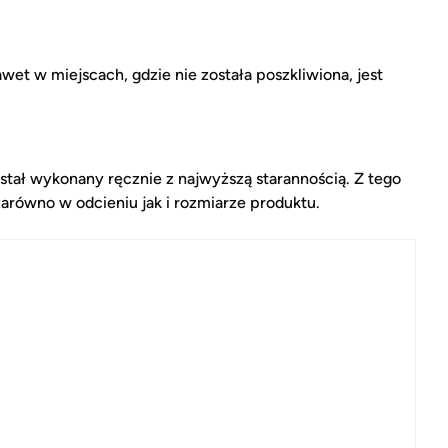
wet w miejscach, gdzie nie została poszkliwiona, jest
stał wykonany ręcznie z najwyższą starannością. Z tego
ówno w odcieniu jak i rozmiarze produktu.