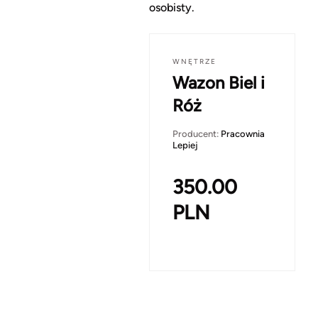
osobisty.
WNĘTRZE
Wazon Biel i
Róż
Producent:
Pracownia
Lepiej
350.00
PLN