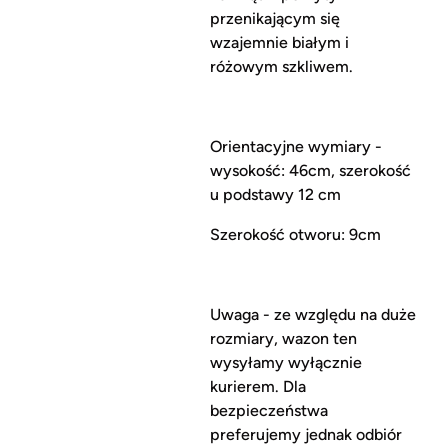
przenikającym się
wzajemnie białym i
różowym szkliwem.
Orientacyjne wymiary -
wysokość: 46cm, szerokość
u podstawy 12 cm
Szerokość otworu: 9cm
Uwaga - ze względu na duże
rozmiary, wazon ten
wysyłamy wyłącznie
kurierem. Dla
bezpieczeństwa
preferujemy jednak odbiór