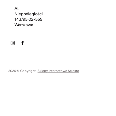
Al.
Niepodległości
143/95 02-555
Warszawa
2026 © Copyright.
Sklepy internetowe Selesto